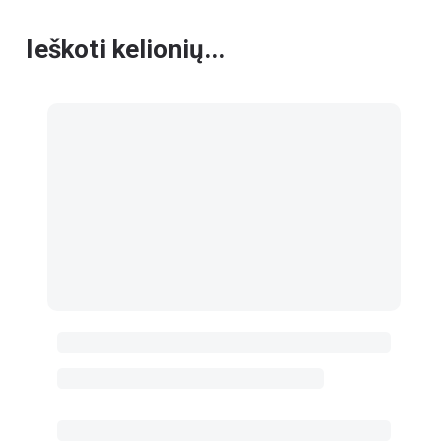
Ieškoti kelionių...