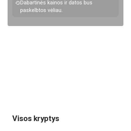
Dabartinės kainos ir datos bus
paskelbtos vėliau.
Visos kryptys