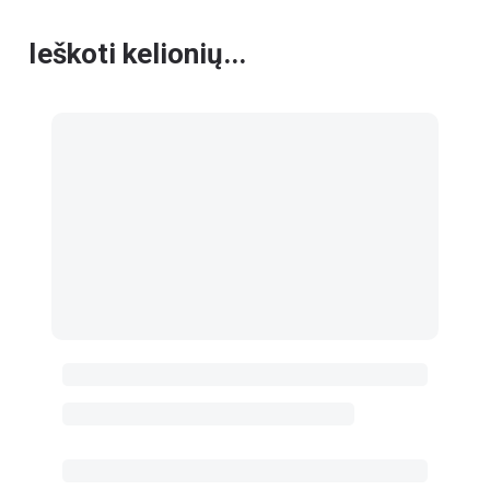
Ieškoti kelionių...