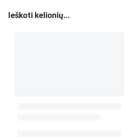
Ieškoti kelionių...