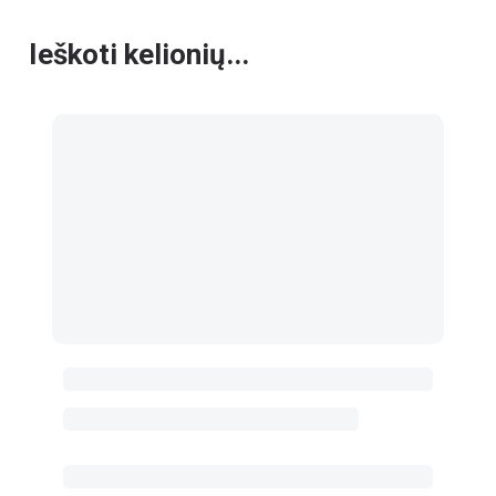
Ieškoti kelionių...