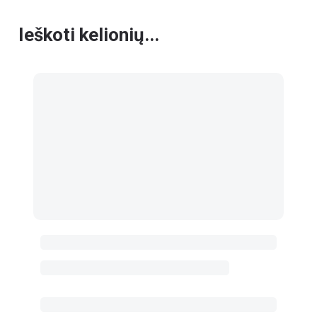
Ieškoti kelionių...