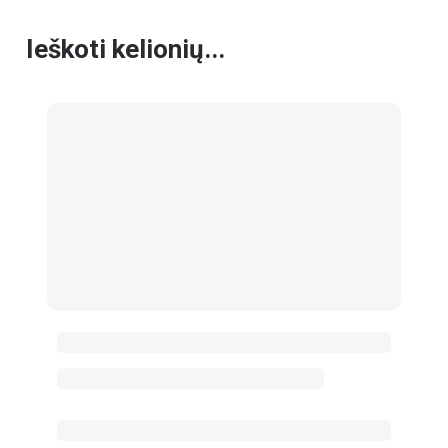
Ieškoti kelionių...