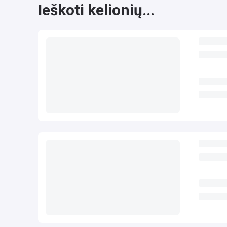
Ieškoti kelionių...