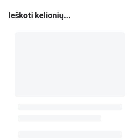
Ieškoti kelionių...