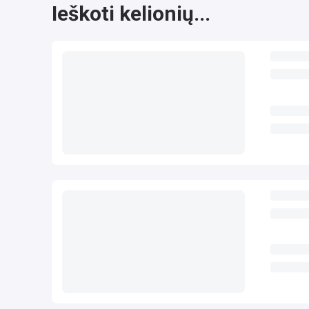
Ieškoti kelionių...