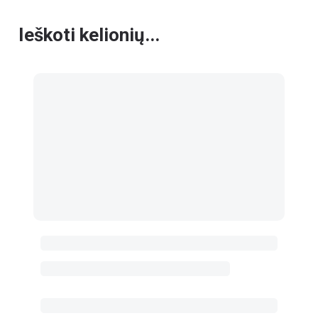
Ieškoti kelionių...