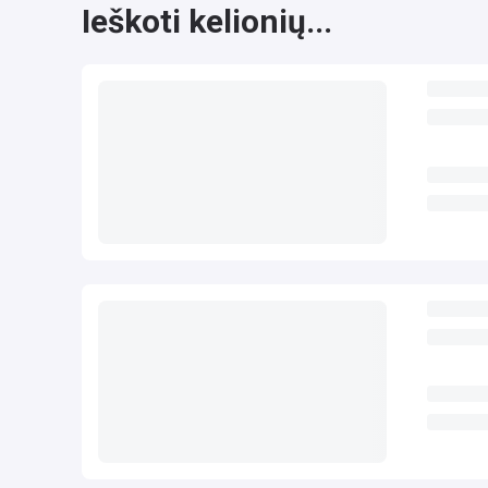
Ieškoti kelionių...