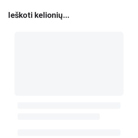
Ieškoti kelionių...