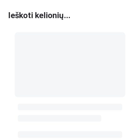
Ieškoti kelionių...