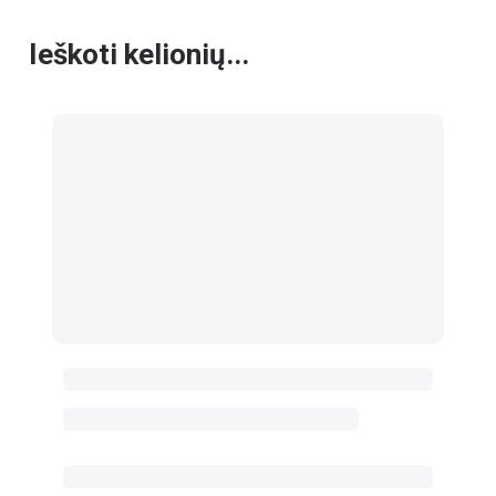
Ieškoti kelionių...