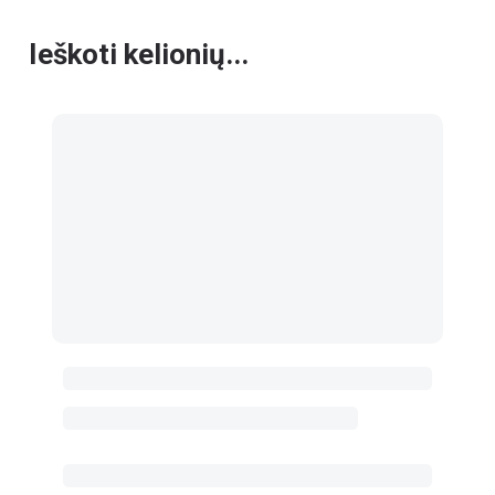
Ieškoti kelionių...