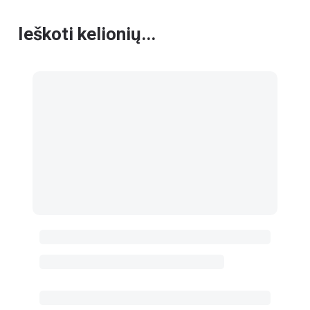
Ieškoti kelionių...