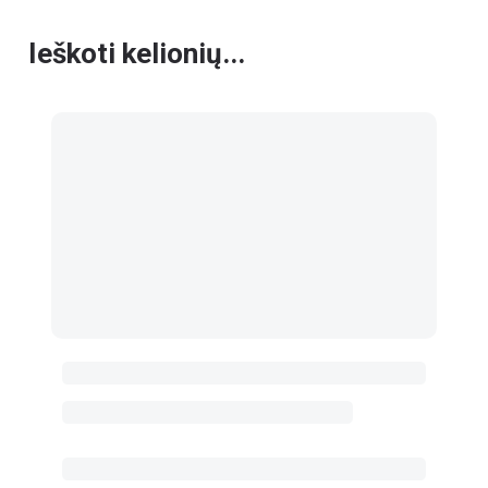
Ieškoti kelionių...