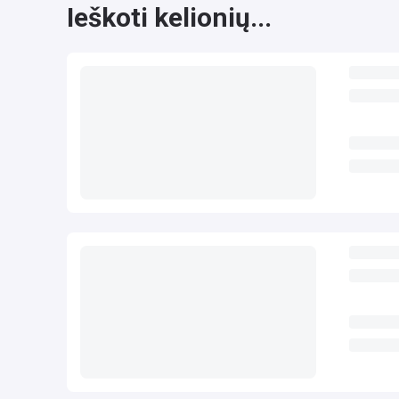
Ieškoti kelionių...