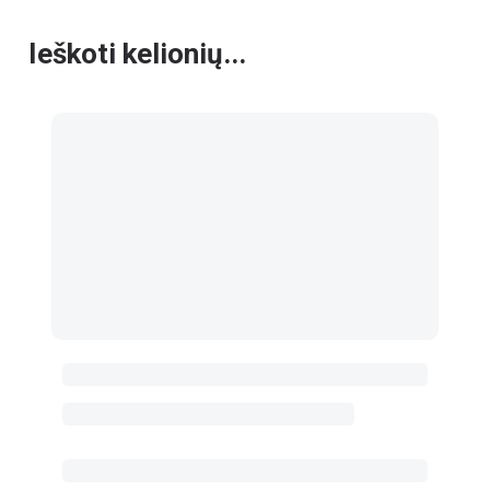
Ieškoti kelionių...