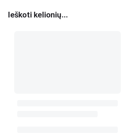
Ieškoti kelionių...