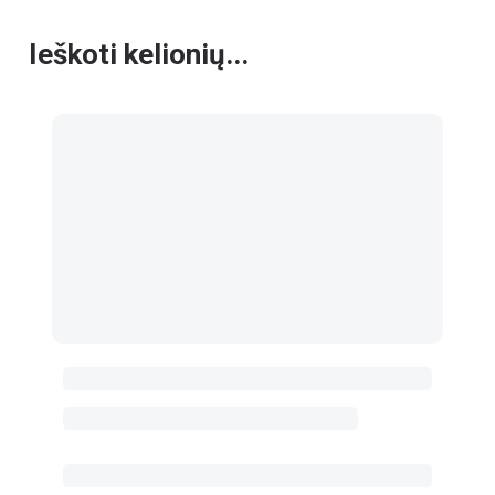
Ieškoti kelionių...