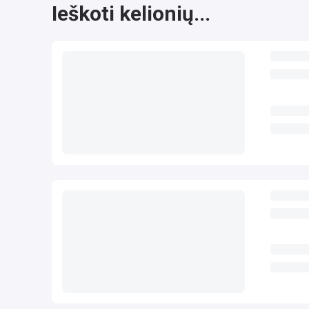
Ieškoti kelionių...