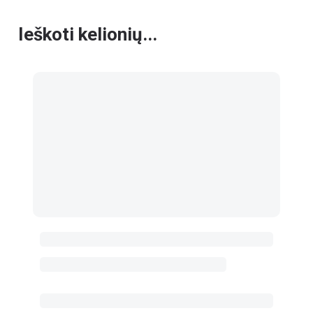
Ieškoti kelionių...