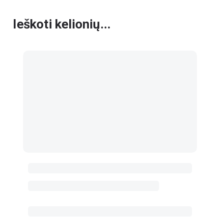
Ieškoti kelionių...