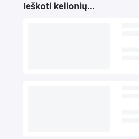
Ieškoti kelionių...