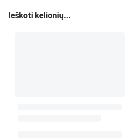
Ieškoti kelionių...