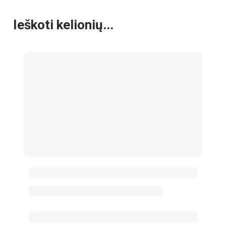
Ieškoti kelionių...