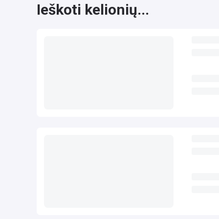
Ieškoti kelionių...