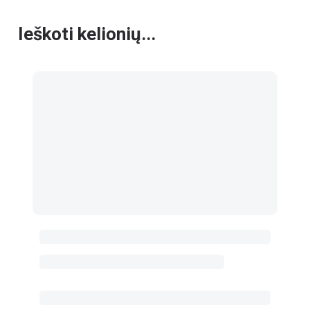
Ieškoti kelionių...