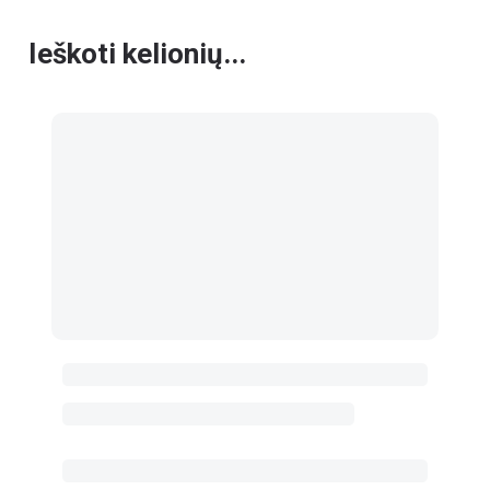
Ieškoti kelionių...