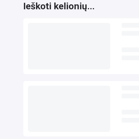
Ieškoti kelionių...