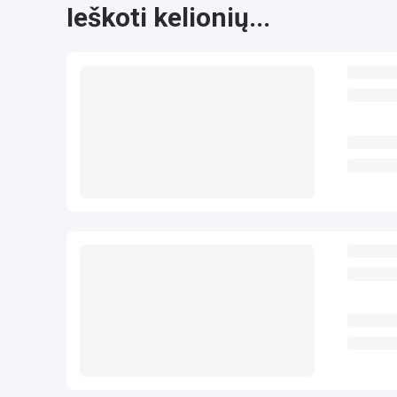
Ieškoti kelionių...