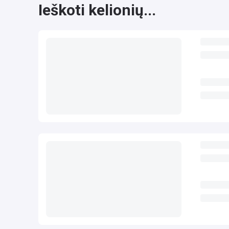
Ieškoti kelionių...