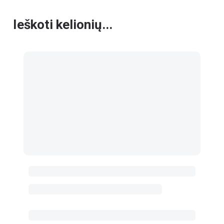
Ieškoti kelionių...