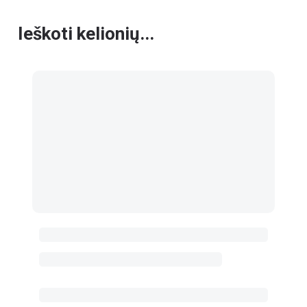
Ieškoti kelionių...