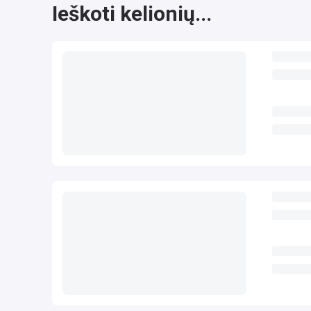
Ieškoti kelionių...