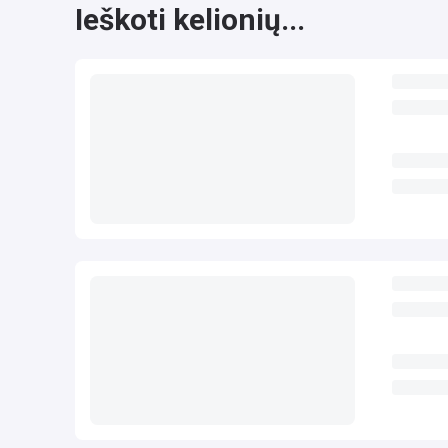
Ieškoti kelionių...