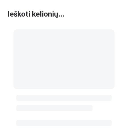
Ieškoti kelionių...