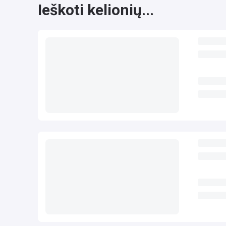
Ieškoti kelionių...