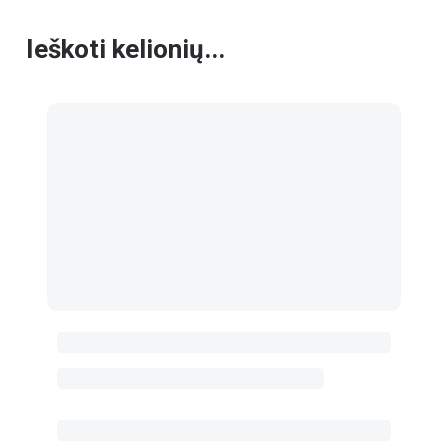
Ieškoti kelionių...