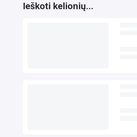
Ieškoti kelionių...