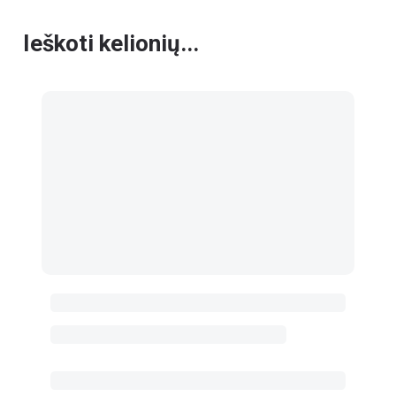
Ieškoti kelionių...