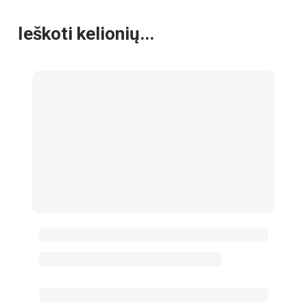
Ieškoti kelionių...