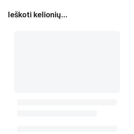
Ieškoti kelionių...