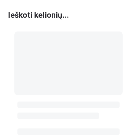
Ieškoti kelionių...