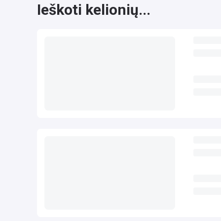
Ieškoti kelionių...