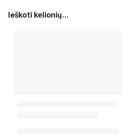
Ieškoti kelionių...