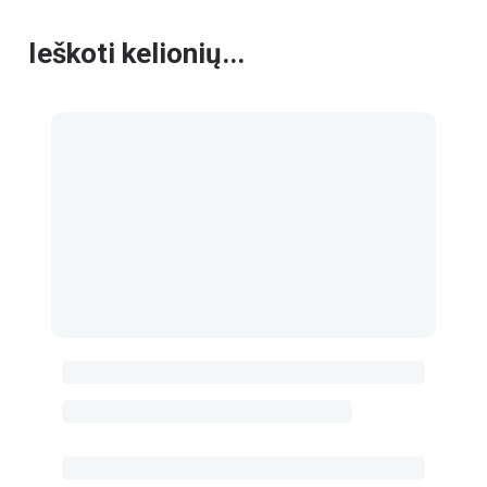
Ieškoti kelionių...