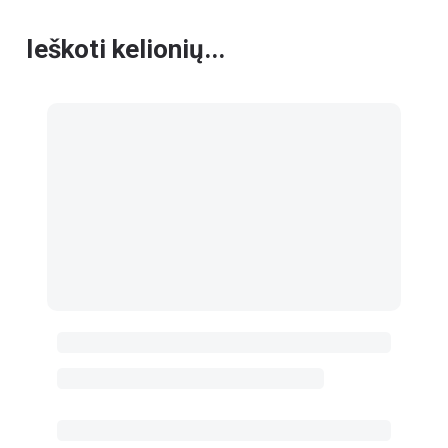
Ieškoti kelionių...